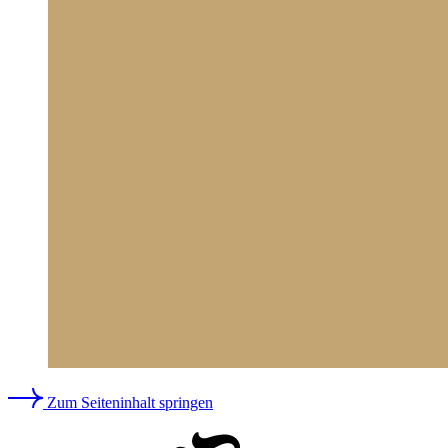
Zum Seiteninhalt springen