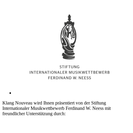
Klang Nouveau wird Ihnen präsentiert von der Stiftung
Internationaler Musikwettbewerb Ferdinand W. Neess mit
freundlicher Unterstützung durch: