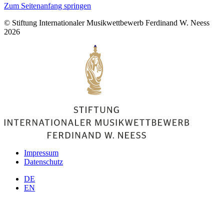
Zum Seitenanfang springen
© Stiftung Internationaler Musikwettbewerb Ferdinand W. Neess
2026
Impressum
Datenschutz
DE
EN