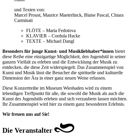
und Texten von:
Marcel Proust, Maurice Maeterlinck, Blaise Pascal, Chiara
Carminati
FLÖTE – Maria Fedotova
KLAVIER – Cordula Hacke
TEXTE – Michael Dangl
Besonders für junge Kunst- und Musikliebhaber*innen
bietet
diese Reihe eine einzigartige Möglichkeit, den Jugendstil in seiner
ganzen Vielfalt zu erleben und die Entwicklung der Musik zu
entdecken, die diese Zeit widerspiegelt. Das Zusammenspiel von
Kunst und Musik lässt die Besucher die spirituelle und kulturelle
Dimension der Ära in einer ganz neuen Weise erfassen.
Diese Konzertreihe im Museum Wiesbaden wird zu einem
lebendigen Treffpunkt für alle, die sowohl die Musik als auch die
Kunst des Jugendstils erleben und sich verzaubern lassen möchten.
Ihr Zusammenspiel wird hier zu einem ganz besonderen Erlebnis.
Wir freuen uns auf Sie!
Die Veranstalter