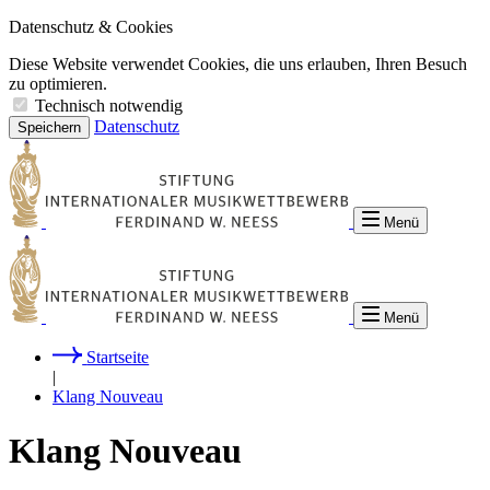
Datenschutz & Cookies
Diese Website verwendet Cookies, die uns erlauben, Ihren Besuch
zu optimieren.
Technisch notwendig
Datenschutz
Speichern
Menü
Menü
Startseite
|
Klang Nouveau
Klang Nouveau