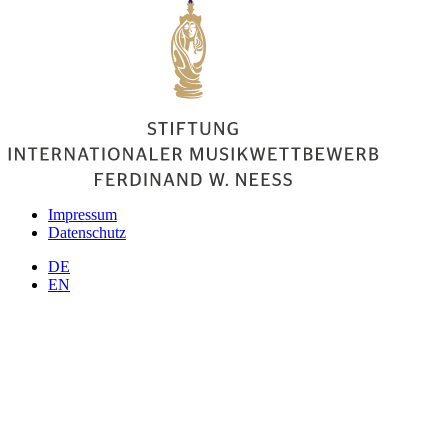
Impressum
Datenschutz
DE
EN