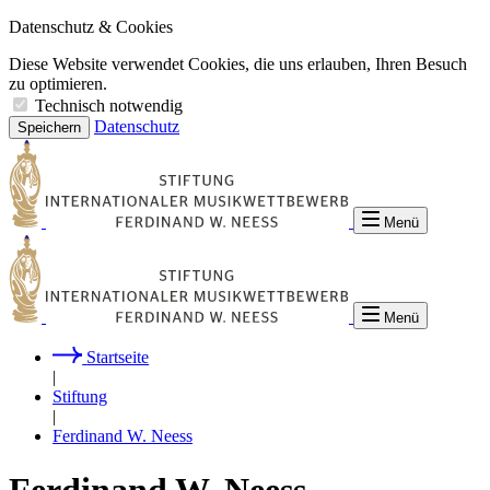
Datenschutz & Cookies
Diese Website verwendet Cookies, die uns erlauben, Ihren Besuch
zu optimieren.
Technisch notwendig
Datenschutz
Speichern
Menü
Menü
Startseite
|
Stiftung
|
Ferdinand W. Neess
Ferdinand W. Neess