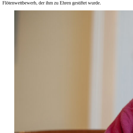
Flötenwettbewerb, der ihm zu Ehren gestiftet wurde.