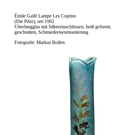
Émile Gallé Lampe Les Coprins
(Die Pilze), um 1902
Überfangglas mit Silbereinschlüssen, heiß geformt,
geschnitten, Schmiedeeisenmontierung
Fotografie: Markus Bollen