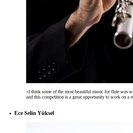
»I think some of the most beautiful music for flute was w
and this competition is a great opportunity to work on a re
Ece Selin Yüksel