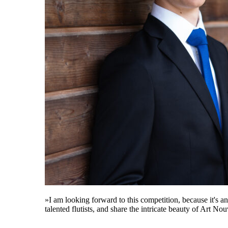
»I am looking forward to this competition, because it's a
talented flutists, and share the intricate beauty of Art No