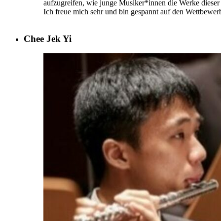
aufzugreifen, wie junge Musiker*innen die Werke diese
Ich freue mich sehr und bin gespannt auf den Wettbewer
Chee Jek Yi