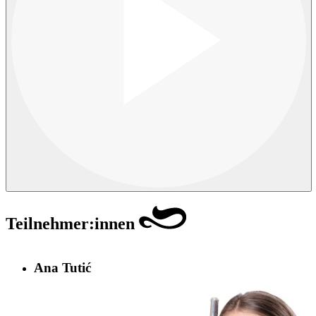
Teilnehmer:innen
Ana Tutić