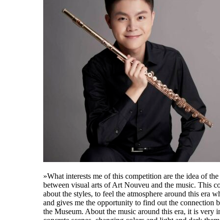
»What interests me of this competition are the idea of th
between visual arts of Art Nouveu and the music. This co
about the styles, to feel the atmosphere around this era wh
and gives me the opportunity to find out the connection b
the Museum. About the music around this era, it is very i