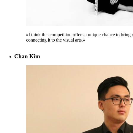
»I think this competition offers a unique chance to bring 
connecting it to the visual arts.«
Chan Kim