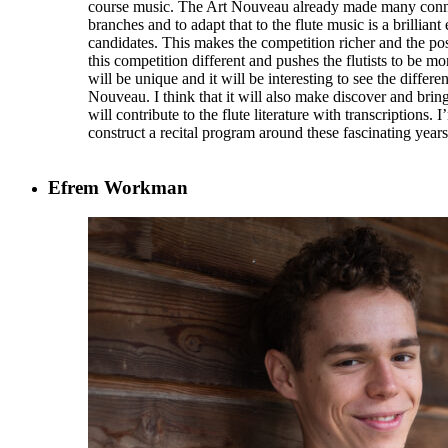
course music. The Art Nouveau already made many conne
branches and to adapt that to the flute music is a brillian
candidates. This makes the competition richer and the po
this competition different and pushes the flutists to be mor
will be unique and it will be interesting to see the differe
Nouveau. I think that it will also make discover and brin
will contribute to the flute literature with transcriptions.
construct a recital program around these fascinating year
Efrem Workman