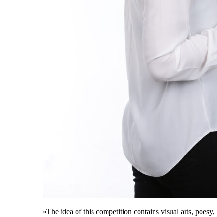
»The idea of this competition contains visual arts, poesy,