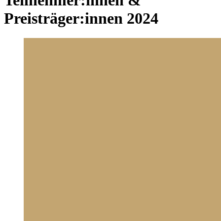
Preisträger:innen 2024