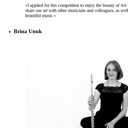
»I applied for this competition to enjoy the beauty of Ar
share our art with other musicians and colleagues, as well
beautiful music.«
Brina Unuk