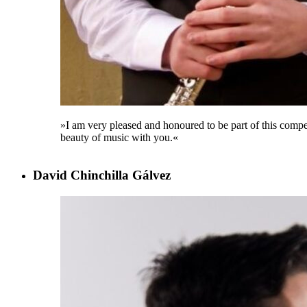
»I am very pleased and honoured to be part of this compet
beauty of music with you.«
David Chinchilla Gálvez