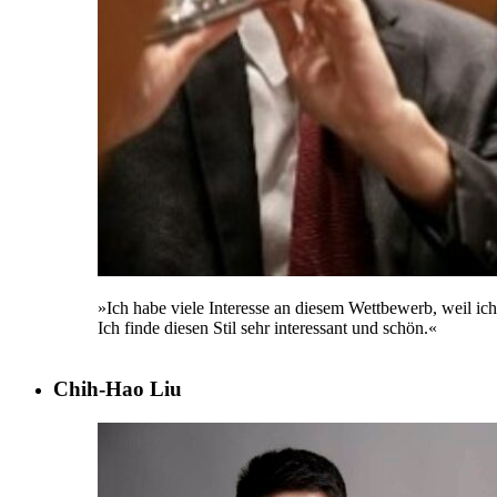
»Ich habe viele Interesse an diesem Wettbewerb, weil i
Ich finde diesen Stil sehr interessant und schön.«
Chih-Hao Liu